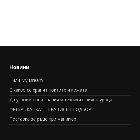
Новини
Пили My Dream
С какво се хранят ноктите и кожата
Да усвоим нови знания и техники с видео уроци
ФРЕЗА „КАПКА” – ПРАВИЛЕН ПОДБОР
Поставка за ръце при маникюр