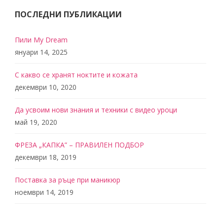
ПОСЛЕДНИ ПУБЛИКАЦИИ
Пили My Dream
януари 14, 2025
С какво се хранят ноктите и кожата
декември 10, 2020
Да усвоим нови знания и техники с видео уроци
май 19, 2020
ФРЕЗА „КАПКА” – ПРАВИЛЕН ПОДБОР
декември 18, 2019
Поставка за ръце при маникюр
ноември 14, 2019