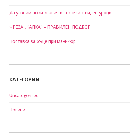
Да усвоим нови знания и техники с видео уроци
ФРЕЗА „КАПКА” – ПРАВИЛЕН ПОДБОР
Поставка за ръце при маникюр
КАТЕГОРИИ
Uncategorized
Новини