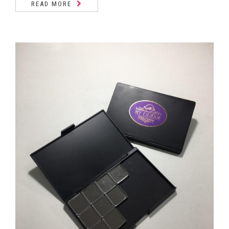
READ MORE