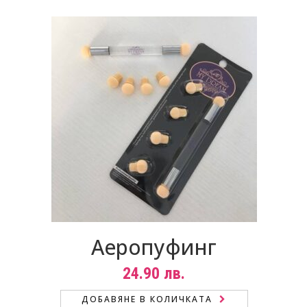
Аеропуфинг
24.90
лв.
ДОБАВЯНЕ В КОЛИЧКАТА