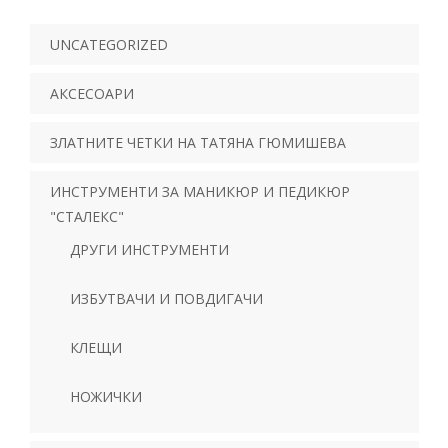
UNCATEGORIZED
АКСЕСОАРИ
ЗЛАТНИТЕ ЧЕТКИ НА ТАТЯНА ГЮМИШЕВА
ИНСТРУМЕНТИ ЗА МАНИКЮР И ПЕДИКЮР
"СТАЛЕКС"
ДРУГИ ИНСТРУМЕНТИ
ИЗБУТВАЧИ И ПОВДИГАЧИ
КЛЕЩИ
НОЖИЧКИ