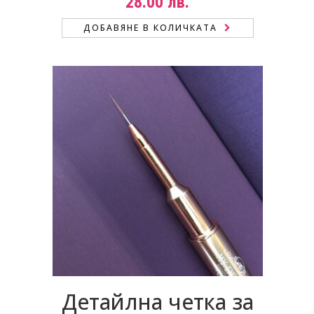
28.00
лв.
ДОБАВЯНЕ В КОЛИЧКАТА
Детайлна четка за