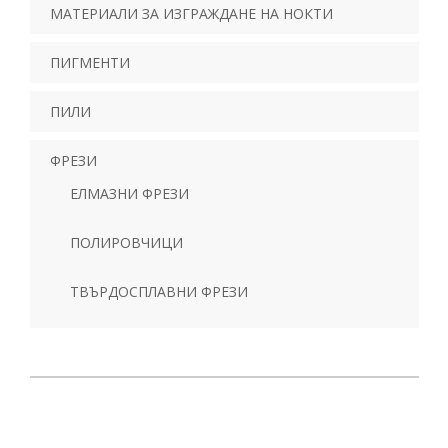
МАТЕРИАЛИ ЗА ИЗГРАЖДАНЕ НА НОКТИ
ПИГМЕНТИ
ПИЛИ
ФРЕЗИ
ЕЛМАЗНИ ФРЕЗИ
ПОЛИРОВЧИЦИ
ТВЪРДОСПЛАВНИ ФРЕЗИ