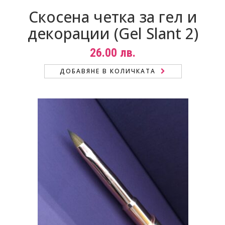
Скосена четка за гел и
декорации (Gel Slant 2)
26.00
лв.
ДОБАВЯНЕ В КОЛИЧКАТА