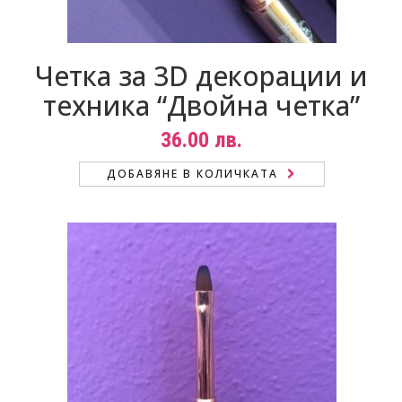
Четка за 3D декорации и
техника “Двойна четка”
36.00
лв.
ДОБАВЯНЕ В КОЛИЧКАТА