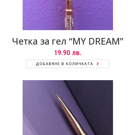
Четка за гел “MY DREAM”
19.90
лв.
ДОБАВЯНЕ В КОЛИЧКАТА