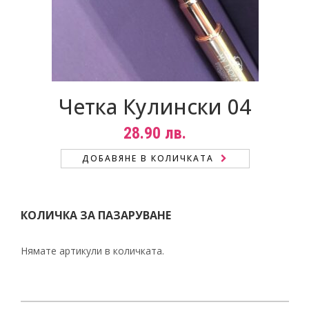
Четка Кулински 04
28.90
лв.
ДОБАВЯНЕ В КОЛИЧКАТА
КОЛИЧКА ЗА ПАЗАРУВАНЕ
Нямате артикули в количката.