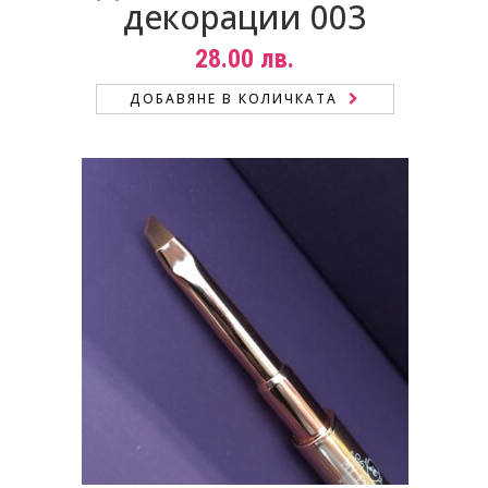
декорации 003
28.00
лв.
ДОБАВЯНЕ В КОЛИЧКАТА