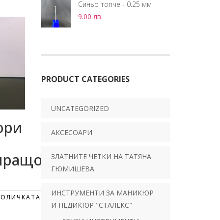
Синьо топче - 0.25 мм
9.00
лв.
PRODUCT CATEGORIES
UNCATEGORIZED
ори
АКСЕСОАРИ
иращо
ЗЛАТНИТЕ ЧЕТКИ НА ТАТЯНА
ГЮМИШЕВА
ИНСТРУМЕНТИ ЗА МАНИКЮР
КОЛИЧКАТА
И ПЕДИКЮР "СТАЛЕКС"