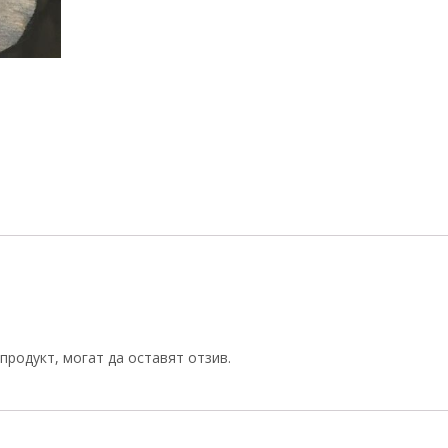
продукт, могат да оставят отзив.