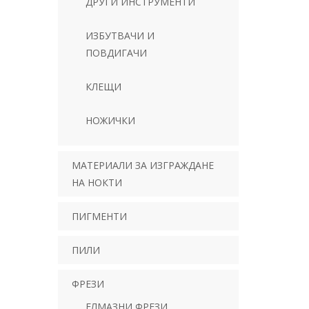
ДРУГИ ИНСТРУМЕНТИ
ИЗБУТВАЧИ И
ПОВДИГАЧИ
КЛЕЩИ
НОЖИЧКИ
МАТЕРИАЛИ ЗА ИЗГРАЖДАНЕ
НА НОКТИ
ПИГМЕНТИ
ПИЛИ
ФРЕЗИ
ЕЛМАЗНИ ФРЕЗИ