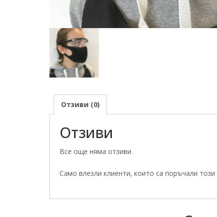
Отзиви (0)
Отзиви
Все още няма отзиви.
Само влезли клиенти, които са поръчали този 