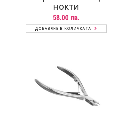
нокти
58.00
лв.
ДОБАВЯНЕ В КОЛИЧКАТА