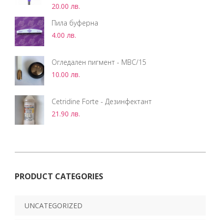
20.00
лв.
Пила буферна
4.00
лв.
Огледален пигмент - MBC/15
10.00
лв.
Cetridine Forte - Дезинфектант
21.90
лв.
PRODUCT CATEGORIES
UNCATEGORIZED