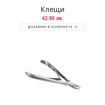
Клещи
42.90
лв.
ДОБАВЯНЕ В КОЛИЧКАТА