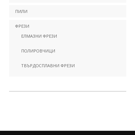
ПИЛИ
ФРЕЗИ
ЕЛМАЗНИ ФРЕЗИ
ПОЛИРОВЧИЦИ
ТВЪРДОСПЛАВНИ ФРЕЗИ