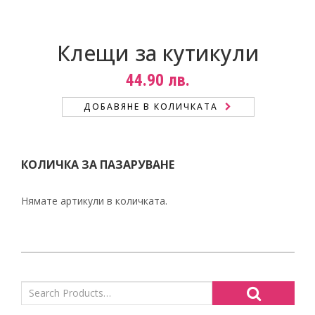
Клещи за кутикули
44.90
лв.
ДОБАВЯНЕ В КОЛИЧКАТА
КОЛИЧКА ЗА ПАЗАРУВАНЕ
Нямате артикули в количката.