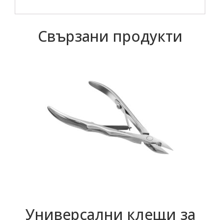
Свързани продукти
Универсални клещи за