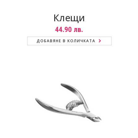
Клещи
44.90
лв.
ДОБАВЯНЕ В КОЛИЧКАТА