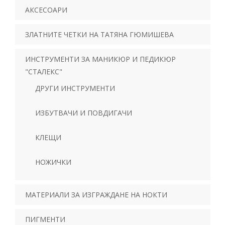
АКСЕСОАРИ
ЗЛАТНИТЕ ЧЕТКИ НА ТАТЯНА ГЮМИШЕВА
ИНСТРУМЕНТИ ЗА МАНИКЮР И ПЕДИКЮР
"СТАЛЕКС"
ДРУГИ ИНСТРУМЕНТИ
ИЗБУТВАЧИ И ПОВДИГАЧИ
КЛЕЩИ
НОЖИЧКИ
МАТЕРИАЛИ ЗА ИЗГРАЖДАНЕ НА НОКТИ
ПИГМЕНТИ