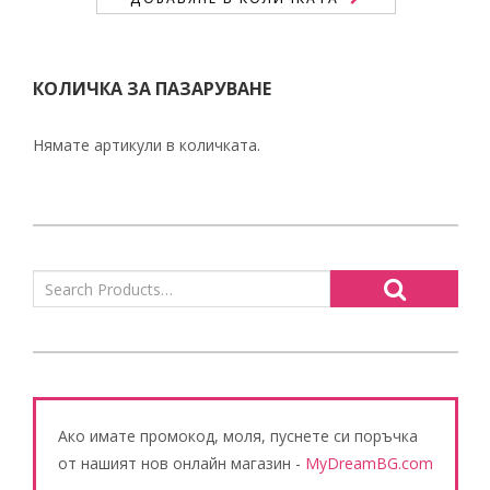
КОЛИЧКА ЗА ПАЗАРУВАНЕ
Нямате артикули в количката.
Ако имате промокод, моля, пуснете си поръчка
от нашият нов онлайн магазин -
MyDreamBG.com