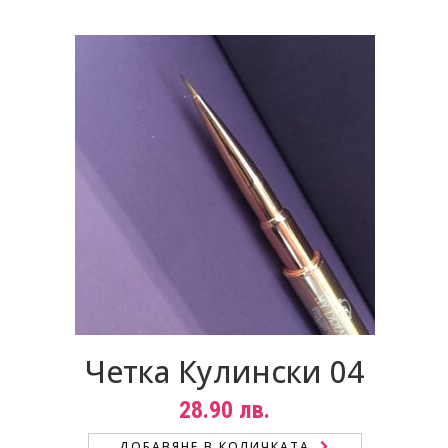
Четка Кулински 04
28.90
лв.
ДОБАВЯНЕ В КОЛИЧКАТА