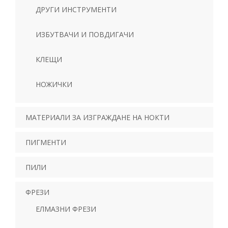
ДРУГИ ИНСТРУМЕНТИ
ИЗБУТВАЧИ И ПОВДИГАЧИ
КЛЕЩИ
НОЖИЧКИ
МАТЕРИАЛИ ЗА ИЗГРАЖДАНЕ НА НОКТИ
ПИГМЕНТИ
ПИЛИ
ФРЕЗИ
ЕЛМАЗНИ ФРЕЗИ