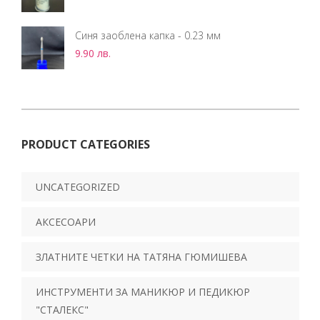
Синя заоблена капка - 0.23 мм
9.90
лв.
PRODUCT CATEGORIES
UNCATEGORIZED
АКСЕСОАРИ
ЗЛАТНИТЕ ЧЕТКИ НА ТАТЯНА ГЮМИШЕВА
ИНСТРУМЕНТИ ЗА МАНИКЮР И ПЕДИКЮР
"СТАЛЕКС"