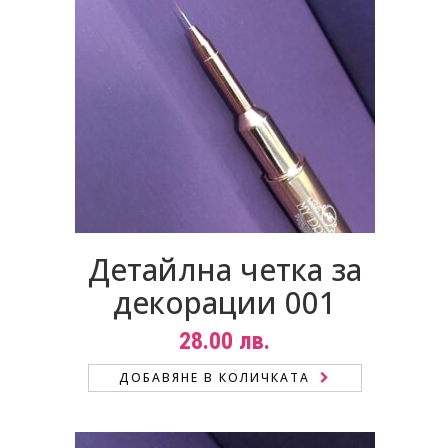
Детайлна четка за
декорации 001
28.00
лв.
ДОБАВЯНЕ В КОЛИЧКАТА