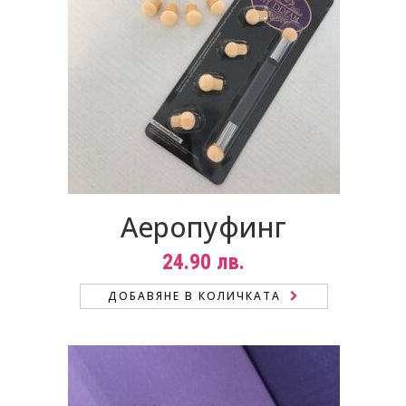
Аеропуфинг
24.90
лв.
ДОБАВЯНЕ В КОЛИЧКАТА