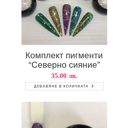
Комплект пигменти
“Северно сияние”
35.00
лв.
ДОБАВЯНЕ В КОЛИЧКАТА