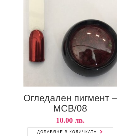
Огледален пигмент –
MCB/08
10.00
лв.
ДОБАВЯНЕ В КОЛИЧКАТА