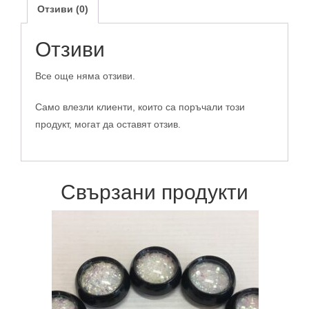
Отзиви (0)
Отзиви
Все още няма отзиви.
Само влезли клиенти, които са поръчали този
продукт, могат да оставят отзив.
Свързани продукти