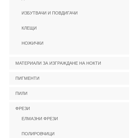
ИЗБУТВАЧИ И ПОВДИГАЧИ
КЛЕЩИ
НОЖИЧКИ
МАТЕРИАЛИ ЗА ИЗГРАЖДАНЕ НА НОКТИ
ПИГМЕНТИ
ПИЛИ
ФРЕЗИ
ЕЛМАЗНИ ФРЕЗИ
ПОЛИРОВЧИЦИ