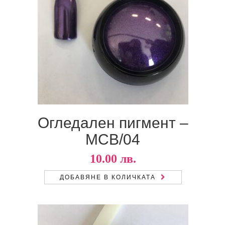
Огледален пигмент –
MCB/04
10.00
лв.
ДОБАВЯНЕ В КОЛИЧКАТА