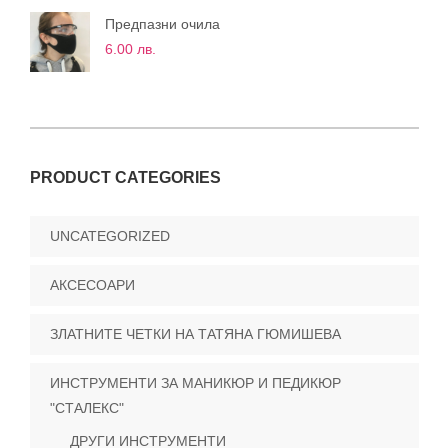
Предпазни очила
6.00
лв.
PRODUCT CATEGORIES
UNCATEGORIZED
АКСЕСОАРИ
ЗЛАТНИТЕ ЧЕТКИ НА ТАТЯНА ГЮМИШЕВА
ИНСТРУМЕНТИ ЗА МАНИКЮР И ПЕДИКЮР
"СТАЛЕКС"
ДРУГИ ИНСТРУМЕНТИ