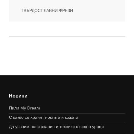
ТВЪРДОСПЛАВНИ ФРЕЗИ
Новини
Пили My Dream
С какво се хранят ноктите и кожата
Да усвоим нови знания и техники с видео уроци