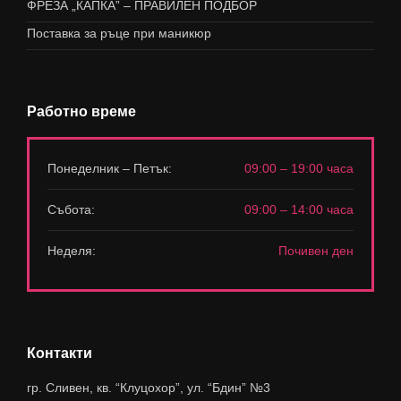
ФРЕЗА „КАПКА” – ПРАВИЛЕН ПОДБОР
Поставка за ръце при маникюр
Работно време
Понеделник – Петък:
09:00 – 19:00 часа
Събота:
09:00 – 14:00 часа
Неделя:
Почивен ден
Контакти
гр. Сливен, кв. “Клуцохор”, ул. “Бдин” №3