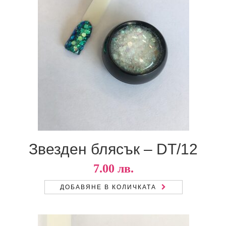
Звезден блясък – DT/12
7.00
лв.
ДОБАВЯНЕ В КОЛИЧКАТА