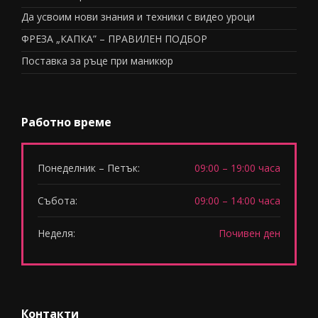
Да усвоим нови знания и техники с видео уроци
ФРЕЗА „КАПКА” – ПРАВИЛЕН ПОДБОР
Поставка за ръце при маникюр
Работно време
Понеделник – Петък:
09:00 – 19:00 часа
Събота:
09:00 – 14:00 часа
Неделя:
Почивен ден
Контакти