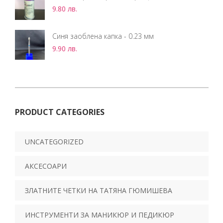
9.80
лв.
Синя заоблена капка - 0.23 мм
9.90
лв.
PRODUCT CATEGORIES
UNCATEGORIZED
АКСЕСОАРИ
ЗЛАТНИТЕ ЧЕТКИ НА ТАТЯНА ГЮМИШЕВА
ИНСТРУМЕНТИ ЗА МАНИКЮР И ПЕДИКЮР