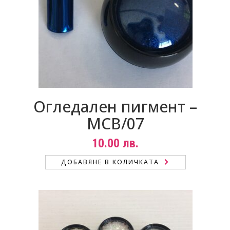
Огледален пигмент –
MCB/07
10.00
лв.
ДОБАВЯНЕ В КОЛИЧКАТА