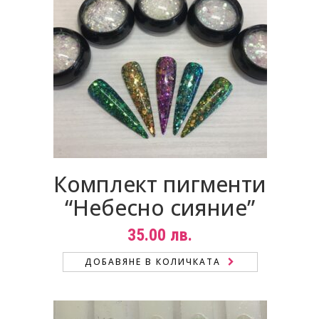
Комплект пигменти
“Небесно сияние”
35.00
лв.
ДОБАВЯНЕ В КОЛИЧКАТА