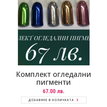
Комплект огледални
пигменти
67.00
лв.
ДОБАВЯНЕ В КОЛИЧКАТА