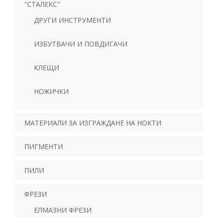
"СТАЛЕКС"
ДРУГИ ИНСТРУМЕНТИ
ИЗБУТВАЧИ И ПОВДИГАЧИ
КЛЕЩИ
НОЖИЧКИ
МАТЕРИАЛИ ЗА ИЗГРАЖДАНЕ НА НОКТИ
ПИГМЕНТИ
ПИЛИ
ФРЕЗИ
ЕЛМАЗНИ ФРЕЗИ