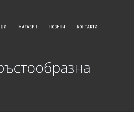
ОЦИ
МАГАЗИН
НОВИНИ
КОНТАКТИ
кръстообразна