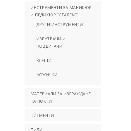
ИНСТРУМЕНТИ ЗА МАНИКЮР
И ПЕДИКЮР "СТАЛЕКС"
ДРУГИ ИНСТРУМЕНТИ
ИЗБУТВАЧИ И
ПОВДИГАЧИ
КЛЕЩИ
НОЖИЧКИ
МАТЕРИАЛИ ЗА ИЗГРАЖДАНЕ
НА НОКТИ
ПИГМЕНТИ
ПИЛИ