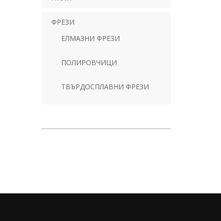
ФРЕЗИ
ЕЛМАЗНИ ФРЕЗИ
ПОЛИРОВЧИЦИ
ТВЪРДОСПЛАВНИ ФРЕЗИ