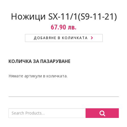
Ножици SX-11/1(S9-11-21)
67.90
лв.
ДОБАВЯНЕ В КОЛИЧКАТА
КОЛИЧКА ЗА ПАЗАРУВАНЕ
Нямате артикули в количката.