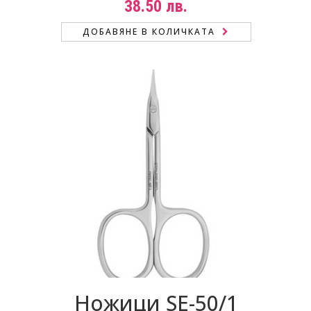
38.50
лв.
ДОБАВЯНЕ В КОЛИЧКАТА
Ножици SE-50/1