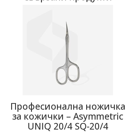
Професионална ножичка
за кожички – Asymmetric
UNIQ 20/4 SQ-20/4