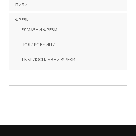
ПИЛИ
ФРЕЗИ
ЕЛМАЗНИ ФРЕЗИ
ПОЛИРОВЧИЦИ
ТВЪРДОСПЛАВНИ ФРЕЗИ