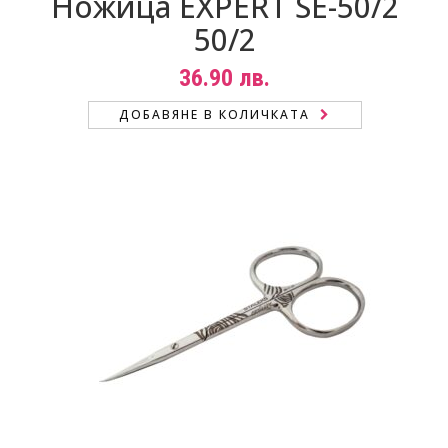
Ножица EXPERT SE-50/2
50/2
36.90
лв.
ДОБАВЯНЕ В КОЛИЧКАТА