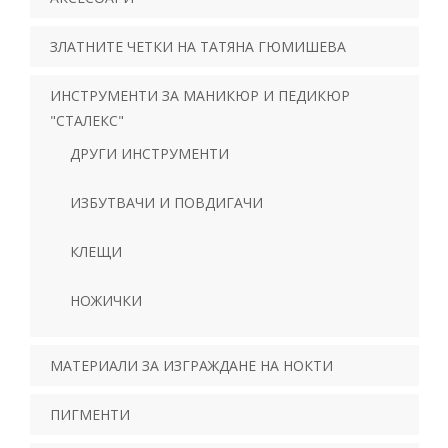
ЗЛАТНИТЕ ЧЕТКИ НА ТАТЯНА ГЮМИШЕВА
ИНСТРУМЕНТИ ЗА МАНИКЮР И ПЕДИКЮР
"СТАЛЕКС"
ДРУГИ ИНСТРУМЕНТИ
ИЗБУТВАЧИ И ПОВДИГАЧИ
КЛЕЩИ
НОЖИЧКИ
МАТЕРИАЛИ ЗА ИЗГРАЖДАНЕ НА НОКТИ
ПИГМЕНТИ