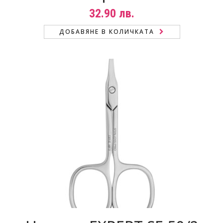
32.90
лв.
ДОБАВЯНЕ В КОЛИЧКАТА