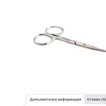
Допълнителна информация
Отзиви (0)