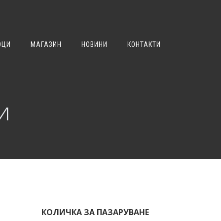
ОЦИ
МАГАЗИН
НОВИНИ
КОНТАКТИ
и
КОЛИЧКА ЗА ПАЗАРУВАНЕ