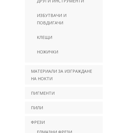
ДРУГИ ИНСТРУМЕНТИ
ИЗБУТВАЧИ И
ПОВДИГАЧИ
КЛЕЩИ
НОЖИЧКИ
МАТЕРИАЛИ ЗА ИЗГРАЖДАНЕ
НА НОКТИ
ПИГМЕНТИ
ПИЛИ
ФРЕЗИ
ЕЛМАЗНИ ФРЕЗИ