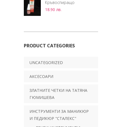
Кръвоспиращо
18.90
лв.
PRODUCT CATEGORIES
UNCATEGORIZED
АКСЕСОАРИ
ЗЛАТНИТЕ ЧЕТКИ НА ТАТЯНА
ГЮМИШЕВА
ИНСТРУМЕНТИ ЗА МАНИКЮР
И ПЕДИКЮР "СТАЛЕКС"