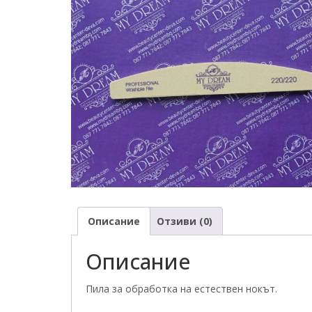
Описание
Отзиви (0)
Описание
Пила за обработка на естествен нокът.