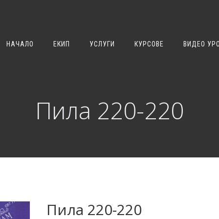
НАЧАЛО
ЕКИП
УСЛУГИ
КУРСОВЕ
ВИДЕО УР
Пила 220-220
Пила 220-220