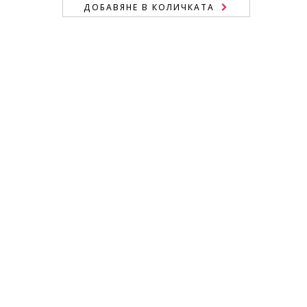
ДОБАВЯНЕ В КОЛИЧКАТА