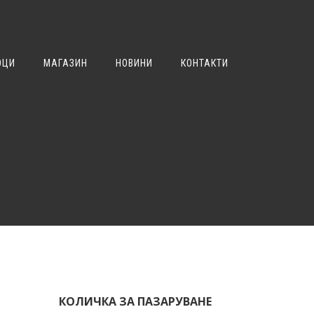
ОЦИ
МАГАЗИН
НОВИНИ
КОНТАКТИ
КОЛИЧКА ЗА ПАЗАРУВАНЕ