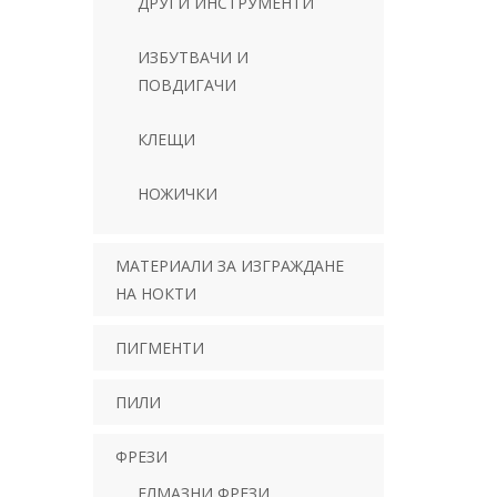
ДРУГИ ИНСТРУМЕНТИ
ИЗБУТВАЧИ И
ПОВДИГАЧИ
КЛЕЩИ
НОЖИЧКИ
МАТЕРИАЛИ ЗА ИЗГРАЖДАНЕ
НА НОКТИ
ПИГМЕНТИ
ПИЛИ
ФРЕЗИ
ЕЛМАЗНИ ФРЕЗИ