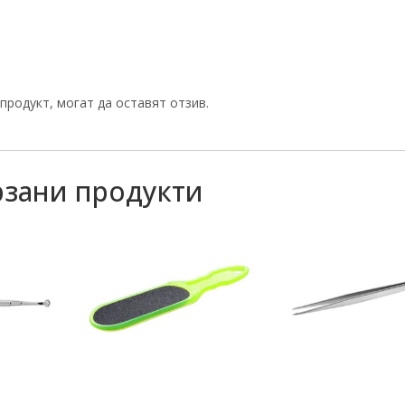
продукт, могат да оставят отзив.
зани продукти