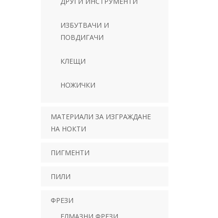
ДРУГИ ИНСТРУМЕНТИ
ИЗБУТВАЧИ И
ПОВДИГАЧИ
КЛЕЩИ
НОЖИЧКИ
МАТЕРИАЛИ ЗА ИЗГРАЖДАНЕ
НА НОКТИ
ПИГМЕНТИ
ПИЛИ
ФРЕЗИ
ЕЛМАЗНИ ФРЕЗИ