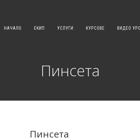
НАЧАЛО
ЕКИП
УСЛУГИ
КУРСОВЕ
ВИДЕО УР
Пинсета
Пинсета