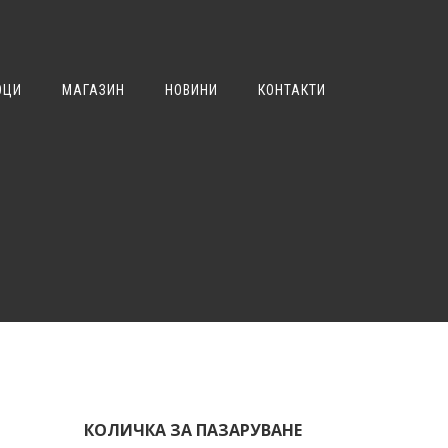
ОЦИ
МАГАЗИН
НОВИНИ
КОНТАКТИ
КОЛИЧКА ЗА ПАЗАРУВАНЕ