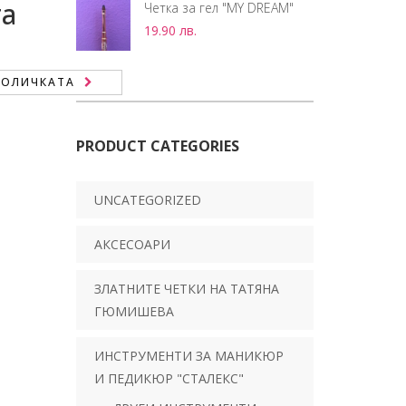
та
Четка за гел "MY DREAM"
19.90
лв.
.
КОЛИЧКАТА
PRODUCT CATEGORIES
UNCATEGORIZED
АКСЕСОАРИ
ЗЛАТНИТЕ ЧЕТКИ НА ТАТЯНА
ГЮМИШЕВА
ИНСТРУМЕНТИ ЗА МАНИКЮР
И ПЕДИКЮР "СТАЛЕКС"