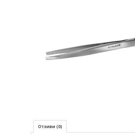
Отзиви (0)