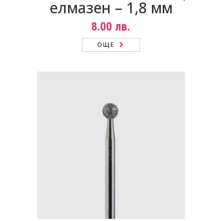
елмазен – 1,8 мм
8.00
лв.
ОЩЕ