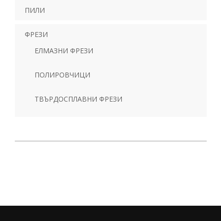
ПИЛИ
ФРЕЗИ
ЕЛМАЗНИ ФРЕЗИ
ПОЛИРОВЧИЦИ
ТВЪРДОСПЛАВНИ ФРЕЗИ