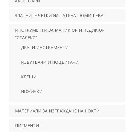
АКСЕСОАРИ
ЗЛАТНИТЕ ЧЕТКИ НА ТАТЯНА ГЮМИШЕВА
ИНСТРУМЕНТИ ЗА МАНИКЮР И ПЕДИКЮР
"СТАЛЕКС"
ДРУГИ ИНСТРУМЕНТИ
ИЗБУТВАЧИ И ПОВДИГАЧИ
КЛЕЩИ
НОЖИЧКИ
МАТЕРИАЛИ ЗА ИЗГРАЖДАНЕ НА НОКТИ
ПИГМЕНТИ