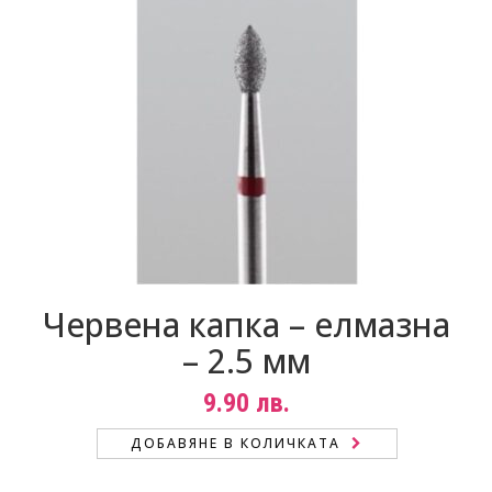
Червена капка – елмазна
– 2.5 мм
9.90
лв.
ДОБАВЯНЕ В КОЛИЧКАТА