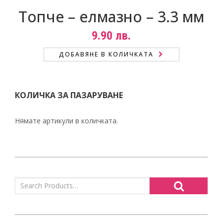
Топче – елмазно – 3.3 мм
9.90
лв.
ДОБАВЯНЕ В КОЛИЧКАТА
КОЛИЧКА ЗА ПАЗАРУВАНЕ
Нямате артикули в количката.