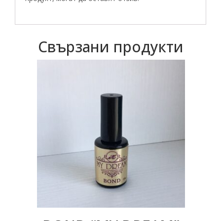
Свързани продукти