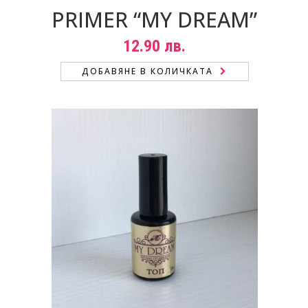
PRIMER “MY DREAM”
12.90
лв.
ДОБАВЯНЕ В КОЛИЧКАТА