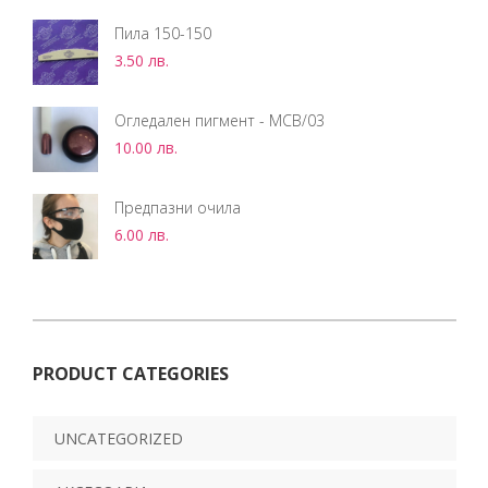
Пила 150-150
3.50
лв.
Огледален пигмент - МCB/03
10.00
лв.
Предпазни очила
6.00
лв.
PRODUCT CATEGORIES
UNCATEGORIZED