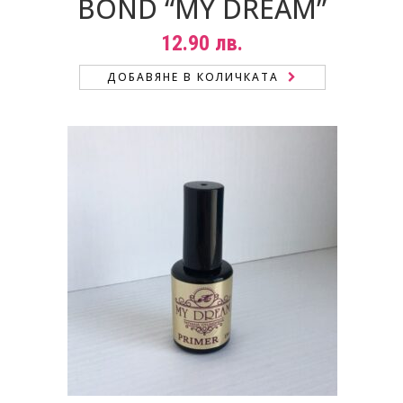
BOND “MY DREAM”
12.90
лв.
ДОБАВЯНЕ В КОЛИЧКАТА