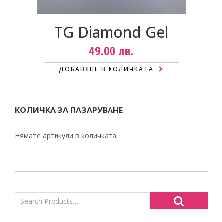
TG Diamond Gel
49.00
лв.
ДОБАВЯНЕ В КОЛИЧКАТА
КОЛИЧКА ЗА ПАЗАРУВАНЕ
Нямате артикули в количката.