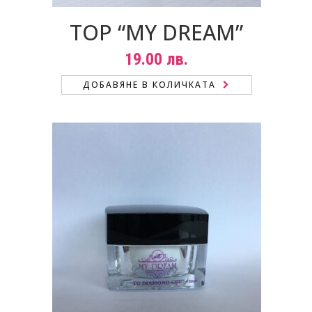
TOP “MY DREAM”
19.00
лв.
ДОБАВЯНЕ В КОЛИЧКАТА