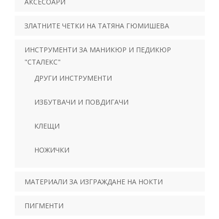
АКСЕСОАРИ
ЗЛАТНИТЕ ЧЕТКИ НА ТАТЯНА ГЮМИШЕВА
ИНСТРУМЕНТИ ЗА МАНИКЮР И ПЕДИКЮР
"СТАЛЕКС"
ДРУГИ ИНСТРУМЕНТИ
ИЗБУТВАЧИ И ПОВДИГАЧИ
КЛЕЩИ
НОЖИЧКИ
МАТЕРИАЛИ ЗА ИЗГРАЖДАНЕ НА НОКТИ
ПИГМЕНТИ