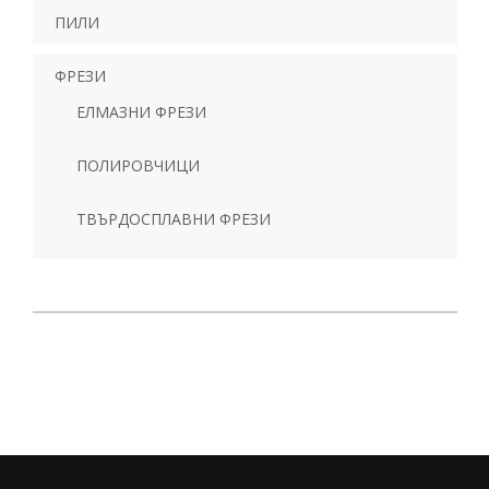
ПИЛИ
ФРЕЗИ
ЕЛМАЗНИ ФРЕЗИ
ПОЛИРОВЧИЦИ
ТВЪРДОСПЛАВНИ ФРЕЗИ