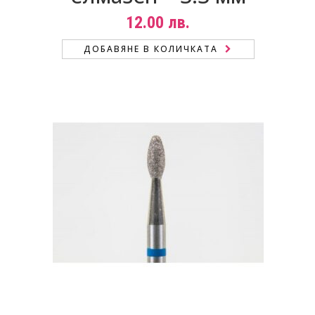
12.00
лв.
ДОБАВЯНЕ В КОЛИЧКАТА