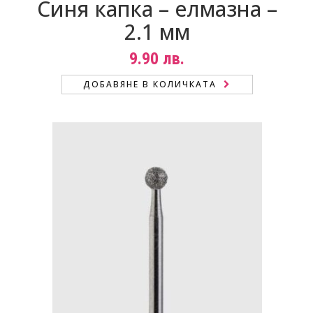
Синя капка – елмазна –
2.1 мм
9.90
лв.
ДОБАВЯНЕ В КОЛИЧКАТА