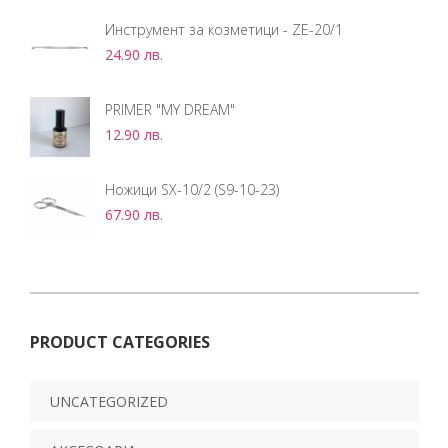
Инструмент за козметици - ZE-20/1
24.90
лв.
PRIMER "MY DREAM"
12.90
лв.
Ножици SX-10/2 (S9-10-23)
67.90
лв.
PRODUCT CATEGORIES
UNCATEGORIZED