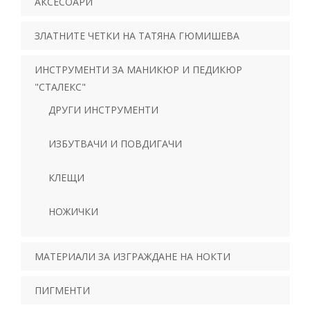
АКСЕСОАРИ
ЗЛАТНИТЕ ЧЕТКИ НА ТАТЯНА ГЮМИШЕВА
ИНСТРУМЕНТИ ЗА МАНИКЮР И ПЕДИКЮР
"СТАЛЕКС"
ДРУГИ ИНСТРУМЕНТИ
ИЗБУТВАЧИ И ПОВДИГАЧИ
КЛЕЩИ
НОЖИЧКИ
МАТЕРИАЛИ ЗА ИЗГРАЖДАНЕ НА НОКТИ
ПИГМЕНТИ