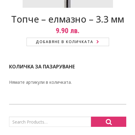
Топче – елмазно – 3.3 мм
9.90
лв.
ДОБАВЯНЕ В КОЛИЧКАТА
КОЛИЧКА ЗА ПАЗАРУВАНЕ
Нямате артикули в количката.