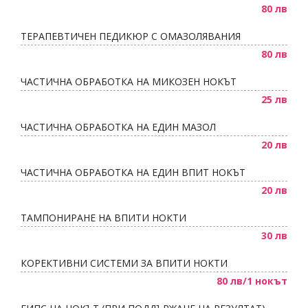
80 лв
ТЕРАПЕВТИЧЕН ПЕДИКЮР С ОМАЗОЛЯВАНИЯ
80 лв
ЧАСТИЧНА ОБРАБОТКА НА МИКОЗЕН НОКЪТ
25 лв
ЧАСТИЧНА ОБРАБОТКА НА ЕДИН МАЗОЛ
20 лв
ЧАСТИЧНА ОБРАБОТКА НА ЕДИН ВПИТ НОКЪТ
20 лв
ТАМПОНИРАНЕ НА ВПИТИ НОКТИ
30 лв
КОРЕКТИВНИ СИСТЕМИ ЗА ВПИТИ НОКТИ
80 лв/1 нокът