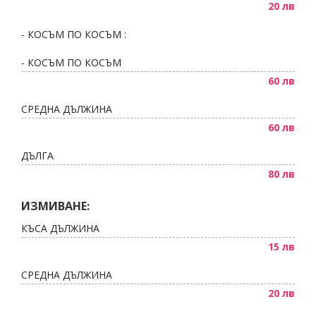
20 лв
- КОСЪМ ПО КОСЪМ :
- КОСЪМ ПО КОСЪМ
60 лв
СРЕДНА ДЪЛЖИНА
60 лв
ДЪЛГА
80 лв
ИЗМИВАНЕ:
КЪСА ДЪЛЖИНА
15 лв
СРЕДНА ДЪЛЖИНА
20 лв