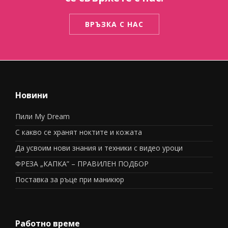
ВРЪЗКА С НАС
Новини
Пили My Dream
С какво се хранят ноктите и кожата
Да усвоим нови знания и техники с видео уроци
ФРЕЗА „КАПКА” – ПРАВИЛЕН ПОДБОР
Поставка за ръце при маникюр
Работно време