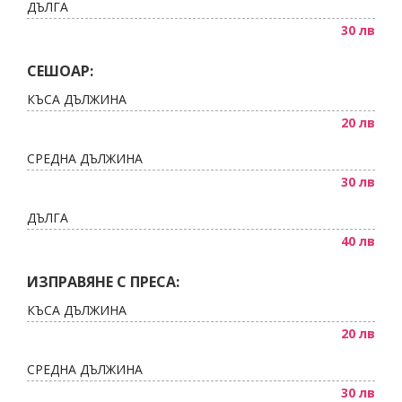
ДЪЛГА
30 лв
СЕШОАР:
КЪСА ДЪЛЖИНА
20 лв
СРЕДНА ДЪЛЖИНА
30 лв
ДЪЛГА
40 лв
ИЗПРАВЯНЕ С ПРЕСА:
КЪСА ДЪЛЖИНА
20 лв
СРЕДНА ДЪЛЖИНА
30 лв