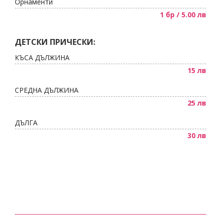
Орнаменти
1 бр / 5.00 лв
ДЕТСКИ ПРИЧЕСКИ:
КЪСА ДЪЛЖИНА
15 лв
СРЕДНА ДЪЛЖИНА
25 лв
ДЪЛГА
30 лв