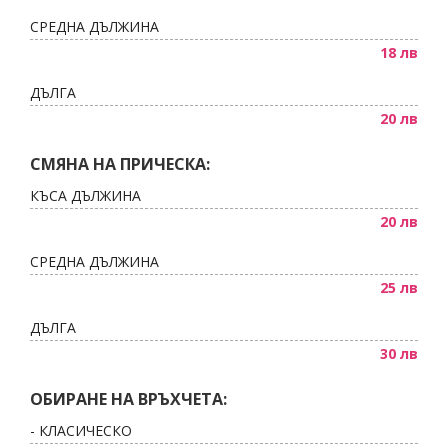
СРЕДНА ДЪЛЖИНА
18 лв
ДЪЛГА
20 лв
СМЯНА НА ПРИЧЕСКА:
КЪСА ДЪЛЖИНА
20 лв
СРЕДНА ДЪЛЖИНА
25 лв
ДЪЛГА
30 лв
ОБИРАНЕ НА ВРЪХЧЕТА:
- КЛАСИЧЕСКО