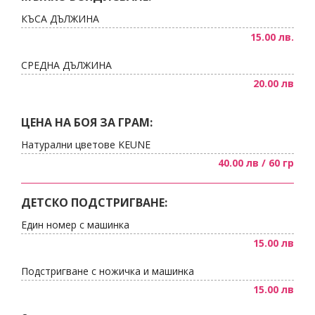
КЪСА ДЪЛЖИНА
15.00 лв.
СРЕДНА ДЪЛЖИНА
20.00 лв
ЦЕНА НА БОЯ ЗА ГРАМ:
Натурални цветове KEUNE
40.00 лв / 60 гр
ДЕТСКО ПОДСТРИГВАНЕ:
Един номер с машинка
15.00 лв
Подстригване с ножичка и машинка
15.00 лв