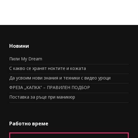
Новини
Пили My Dream
С какво се хранят ноктите и кожата
Да усвоим нови знания и техники с видео уроци
ФРЕЗА „КАПКА” – ПРАВИЛЕН ПОДБОР
Поставка за ръце при маникюр
Работно време