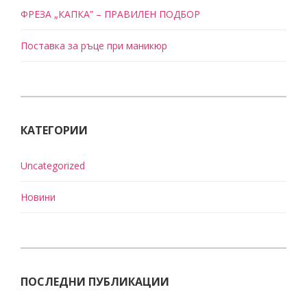
ФРЕЗА „КАПКА” – ПРАВИЛЕН ПОДБОР
Поставка за ръце при маникюр
КАТЕГОРИИ
Uncategorized
Новини
ПОСЛЕДНИ ПУБЛИКАЦИИ