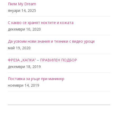
Пили My Dream
януари 14, 2025
С какво се хранят ноктите и кожата
декември 10, 2020
Да усвоим нови знания и техники с видео уроци
май 19, 2020
ФРЕЗА „КАПКА” – ПРАВИЛЕН ПОДБОР
декември 18, 2019
Поставка за ръце при маникюр
ноември 14, 2019