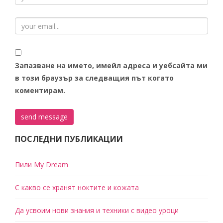
Запазване на името, имейл адреса и уебсайта ми
в този браузър за следващия път когато
коментирам.
ПОСЛЕДНИ ПУБЛИКАЦИИ
Пили My Dream
С какво се хранят ноктите и кожата
Да усвоим нови знания и техники с видео уроци