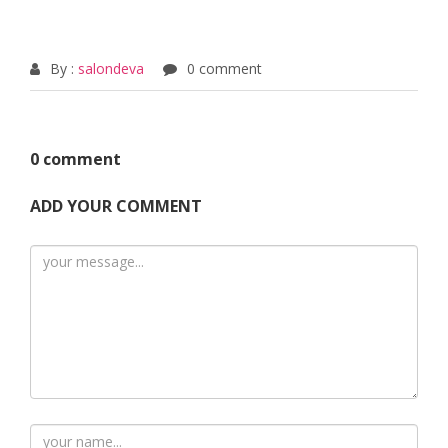
By :
salondeva
0 comment
0 comment
ADD YOUR COMMENT