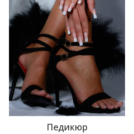
Педикюр