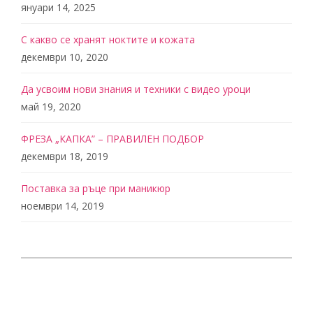
януари 14, 2025
С какво се хранят ноктите и кожата
декември 10, 2020
Да усвоим нови знания и техники с видео уроци
май 19, 2020
ФРЕЗА „КАПКА” – ПРАВИЛЕН ПОДБОР
декември 18, 2019
Поставка за ръце при маникюр
ноември 14, 2019