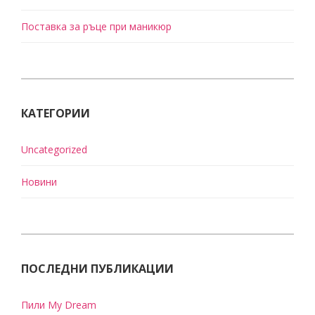
Поставка за ръце при маникюр
КАТЕГОРИИ
Uncategorized
Новини
ПОСЛЕДНИ ПУБЛИКАЦИИ
Пили My Dream