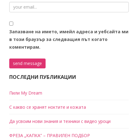
Запазване на името, имейл адреса и уебсайта ми
в този браузър за следващия път когато
коментирам.
ПОСЛЕДНИ ПУБЛИКАЦИИ
Пили My Dream
С какво се хранят ноктите и кожата
Да усвоим нови знания и техники с видео уроци
ФРЕЗА „КАПКА” – ПРАВИЛЕН ПОДБОР