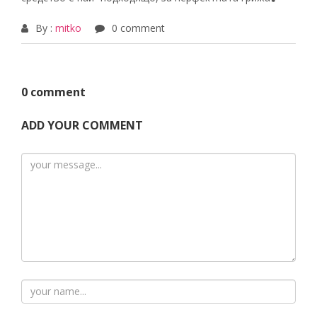
By :
mitko
0 comment
0 comment
ADD YOUR COMMENT